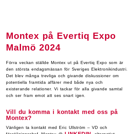
Montex på Evertiq Expo
Malmö 2024
Förra veckan ställde Montex ut på Evertiq Expo som är
den största endagsmässan för Sveriges Elektronikindustri.
Det blev många trevliga och givande diskussioner om
potentiella framtida affärer med både nya och
existerande relationer. Vi tackar för alla givande samtal
och ser fram emot att ses snart igen.
Vill du komma i kontakt med oss på
Montex?
Vänligen ta kontakt med Eric Ullström – VD och
LINKEDIN