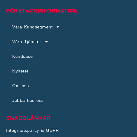
FÖRETAGSINFORMATION
Våra Kundsegment
Våra Tjänster
Kundcase
Nyheter
Om oss
Jobba hos oss
SNABBLÄNKAR
Integritetspolicy & GDPR