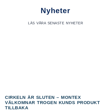
Nyheter
LÄS VÅRA SENASTE NYHETER
CIRKELN ÄR SLUTEN – MONTEX
VÄLKOMNAR TROGEN KUNDS PRODUKT
TILLBAKA