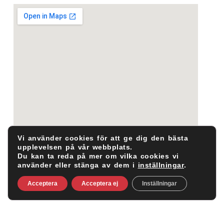
Vi använder cookies för att ge dig den bästa
upplevelsen på vår webbplats.
Du kan ta reda på mer om vilka cookies vi
använder eller stänga av dem i
inställningar
.
Acceptera
Acceptera ej
Inställningar