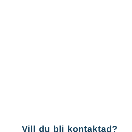
Vill du bli kontaktad?