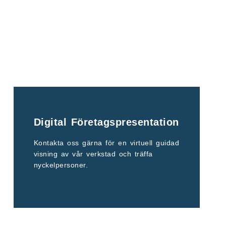
Digital Företagspresentation
Kontakta oss gärna för en virtuell guidad
visning av vår verkstad och träffa
nyckelpersoner.