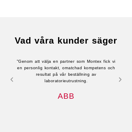
Vad våra kunder säger
"Genom att välja en partner som Montex fick vi
en personlig kontakt, omatchad kompetens och
resultat på vår beställning av
laboratorieutrustning.
ABB