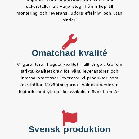
säkerställer att varje steg, från inköp till
montering och leverans, utförs effektivt och utan
hinder.
Omatchad kvalité
Vi garanterar högsta kvalitet i allt vi gör. Genom
strikta kvalitetskrav för våra leverantörer och
interna processer levererar vi produkter som
överträffar förväntningarna. Väldokumenterad
historik med ytterst få avvikelser över flera år.
Svensk produktion