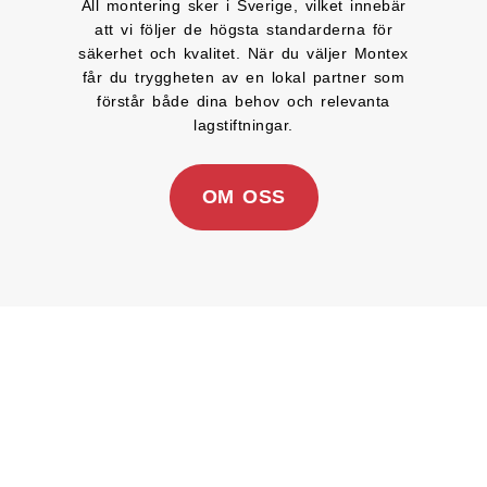
All montering sker i Sverige, vilket innebär
att vi följer de högsta standarderna för
säkerhet och kvalitet. När du väljer Montex
får du tryggheten av en lokal partner som
förstår både dina behov och relevanta
lagstiftningar.
OM OSS