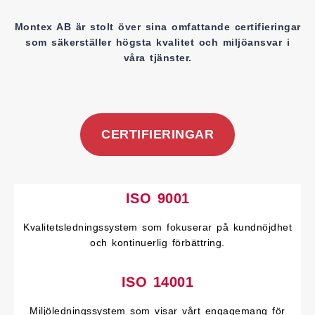
Montex AB är stolt över sina omfattande certifieringar
som säkerställer högsta kvalitet och miljöansvar i
våra tjänster.
CERTIFIERINGAR
ISO 9001
Kvalitetsledningssystem som fokuserar på kundnöjdhet
och kontinuerlig förbättring.
ISO 14001
Miljöledningssystem som visar vårt engagemang för