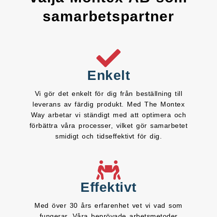
samarbetspartner
Enkelt
Vi gör det enkelt för dig från beställning till
leverans av färdig produkt. Med The Montex
Way arbetar vi ständigt med att optimera och
förbättra våra processer, vilket gör samarbetet
smidigt och tidseffektivt för dig.
Effektivt
Med över 30 års erfarenhet vet vi vad som
fungerar. Våra beprövade arbetsmetoder