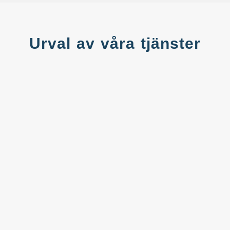
Urval av våra tjänster