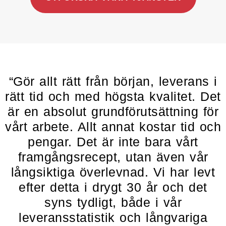
“Gör allt rätt från början, leverans i
rätt tid och med högsta kvalitet. Det
är en absolut grundförutsättning för
vårt arbete. Allt annat kostar tid och
pengar. Det är inte bara vårt
framgångsrecept, utan även vår
långsiktiga överlevnad. Vi har levt
efter detta i drygt 30 år och det
syns tydligt, både i vår
leveransstatistik och långvariga