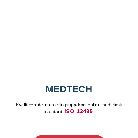
MEDTECH
Kvalificerade monteringsuppdrag enligt medicinsk
ISO 13485
standard
.