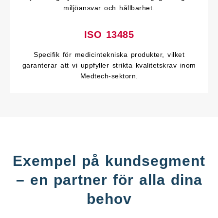
miljöansvar och hållbarhet.
ISO 13485
Specifik för medicintekniska produkter, vilket
garanterar att vi uppfyller strikta kvalitetskrav inom
Medtech-sektorn.
Exempel på kundsegment
– en partner för alla dina
behov