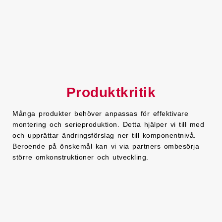
Produktkritik
Många produkter behöver anpassas för effektivare
montering och serieproduktion. Detta hjälper vi till med
och upprättar ändringsförslag ner till komponentnivå.
Beroende på önskemål kan vi via partners ombesörja
större omkonstruktioner och utveckling.