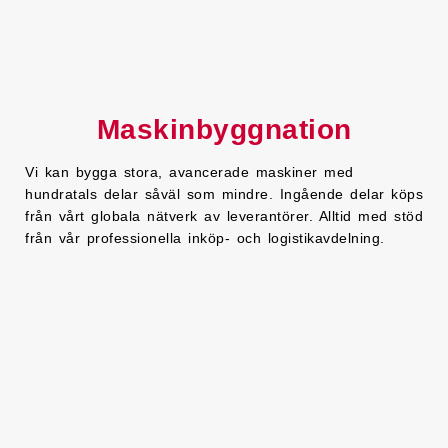
Maskinbyggnation
Vi kan bygga stora, avancerade maskiner med
hundratals delar såväl som mindre. Ingående delar köps
från vårt globala nätverk av leverantörer. Alltid med stöd
från vår professionella inköp- och logistikavdelning.