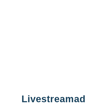
Livestreamad