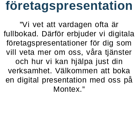
företagspresentation
”Vi vet att vardagen ofta är
fullbokad. Därför erbjuder vi digitala
företagspresentationer för dig som
vill veta mer om oss, våra tjänster
och hur vi kan hjälpa just din
verksamhet. Välkommen att boka
en digital presentation med oss på
Montex.”