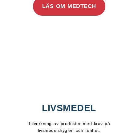
LÄS OM MEDTECH
LIVSMEDEL
Tillverkning av produkter med krav på
livsmedelshygien och renhet.