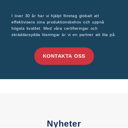
I över 30 år har vi hjälpt företag globalt att
effektivisera sina produktionsbehov och uppnå
högsta kvalitet. Med våra certifieringar och
skräddarsydda lösningar är vi en partner att lita på.
KONTAKTA OSS
Nyheter