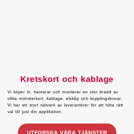
Kretskort och kablage
Vi köper in, hanterar och monterar en stor bredd av
olika mönsterkort, kablage, elskåp och kopplingsboxar.
Vi har ett stort nätverk av leverantörer för att hitta rätt
val till just din applikation.
UTFORSKA VÅRA TJÄNSTER