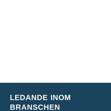
LEDANDE INOM
BRANSCHEN