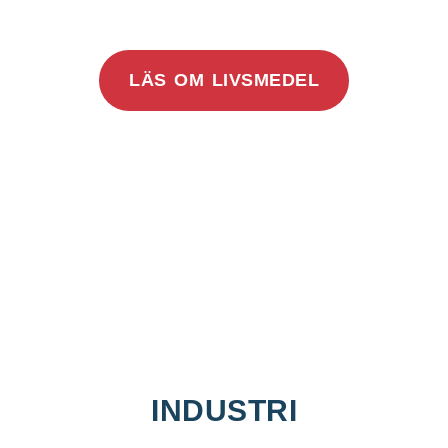
LÄS OM LIVSMEDEL
INDUSTRI